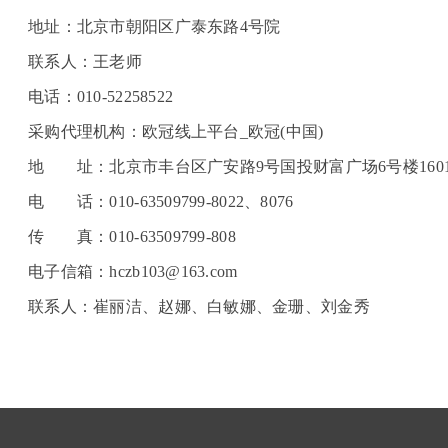
地址：北京市朝阳区广泰东路
4
号院
联系人：王老师
电话：
010-52258522
采购代理机构：欧冠线上平台_欧冠(中国)
地 址：北京市丰台区广安路
9
号国投财富广场
6
号楼
160
电 话：
010-63509799-8022
、
8076
传 真：
010-63509799-808
电子信箱：
hczb103@163.com
联系人：崔丽洁、赵娜、白敏娜、金珊、刘金秀