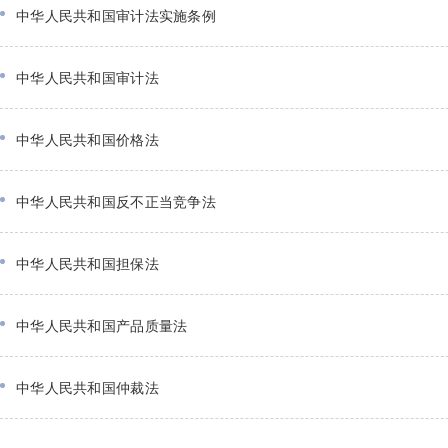
中华人民共和国审计法实施条例
中华人民共和国审计法
中华人民共和国价格法
中华人民共和国反不正当竞争法
中华人民共和国担保法
中华人民共和国产品质量法
中华人民共和国仲裁法