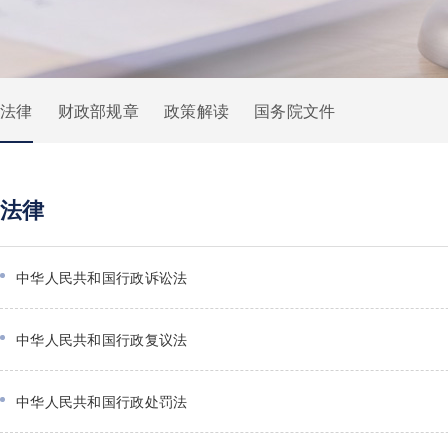
法律
财政部规章
政策解读
国务院文件
法律
中华人民共和国行政诉讼法
中华人民共和国行政复议法
中华人民共和国行政处罚法