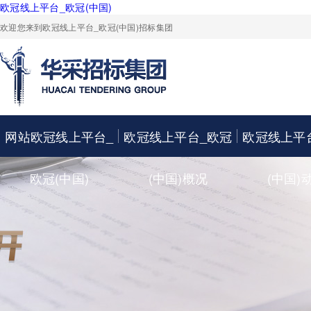
欧冠线上平台_欧冠(中国)
欢迎您来到欧冠线上平台_欧冠(中国)招标集团
网站欧冠线上平台_
欧冠线上平台_欧冠
欧冠线上平
欧冠(中国)
(中国)概况
(中国)