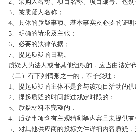
2、采购人名称、项目名称、项目编号、包别
3、被质疑人名称；
4、具体的质疑事项、基本事实及必要的证明
5、明确的请求及主张；
6、必要的法律依据；
7、提起质疑的日期。
质疑人为法人或者其他组织的，应当由法定
（二）有下列情形之一的，不予受理：
1、提起质疑的主体不是参与该项目活动的供
2、提起质疑的时间超过规定时限的；
3、质疑材料不完整的；
4、质疑事项含有主观猜测等内容且未提供有
5、对其他供应商的投标文件详细内容质疑，