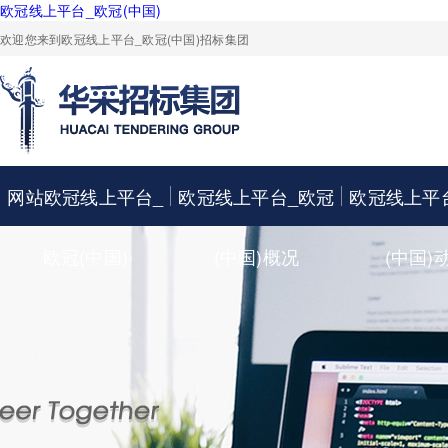
欧冠线上平台_欧冠(中国)
欢迎您来到欧冠线上平台_欧冠(中国)招标集团
网站欧冠线上平台_
欧冠线上平台_欧冠
欧冠线上平
欧冠(中国)
(中国)概况
(中国)