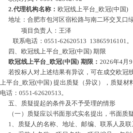
2.代理机构名称：
欧冠线上平台_欧冠(中国)
地址：合肥市包河区宿松路与南二环交叉口
项目负责人：王泽
联系电话：
0551-62620513 13865916101。
四、欧冠线上平台_欧冠(中国) 期限
欧冠线上平台_欧冠(中国) 期限：
2026年4
若投标人对上述结果有异议，可在成交欧冠线上
上平台_欧冠(中国) 提出质疑（异议），质疑材
电话：0551-62620513。
五、质疑提起的条件及不予受理的情形
（一）质疑应以书面形式实名提出，书面质
1、质疑人的名称、地址、邮编、联系人及联