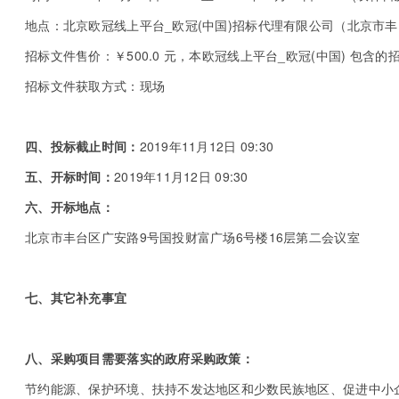
地点：北京欧冠线上平台_欧冠(中国)招标代理有限公司（北京市丰
招标文件售价：￥500.0 元，本欧冠线上平台_欧冠(中国) 包含
招标文件获取方式：现场
四、投标截止时间：
2019年11月12日 09:30
五、开标时间：
2019年11月12日 09:30
六、开标地点：
北京市丰台区广安路9号国投财富广场6号楼16层第二会议室
七、其它补充事宜
八、采购项目需要落实的政府采购政策：
节约能源、保护环境、扶持不发达地区和少数民族地区、促进中小