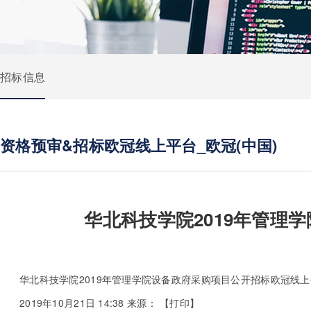
招标信息
资格预审&招标欧冠线上平台_欧冠(中国)
华北科技学院2019年管理
华北科技学院2019年管理学院设备政府采购项目公开招标欧冠线上平
2019年10月21日 14:38
来源：
【
打印
】