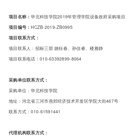
项目名称：
华北科技学院2019年管理学院设备政府采购项目
项目编号：
HCZB-2019-ZB0995
项目联系方式：
项目联系人：招标三部 姚钰春、孙佳睿、楼雅静
项目联系电话：010-63392899-8064
采购单位联系方式：
采购单位：华北科技学院
地址：河北省三河市燕郊经济技术开发区学院大街467号
联系方式：010-61591441
代理机构联系方式：