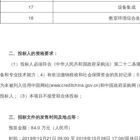
17
设备集成
18
教室环境综合
二、投标人的资格要求：
（1）投标人必须符合《中华人民共和国政府采购法》第二十二条规
备和专业技术能力；4）有依法缴纳税收和社会保障资金的良好记录；5
为未被列入信用中国网站(www.creditchina.gov.cn)和中国政
投标人；（3）本项目不接受联合体投标；
三、招标文件的发售时间及地点等：
预算金额：84.0 万元（人民币）
时间：2019年10月21日 09:00 至 2019年10月28日 17:00(