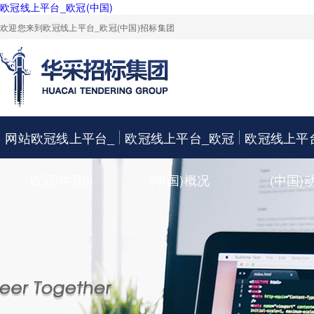
欧冠线上平台_欧冠(中国)
欢迎您来到欧冠线上平台_欧冠(中国)招标集团
网站欧冠线上平台_
欧冠线上平台_欧冠
欧冠线上平
欧冠(中国)
(中国)概况
(中国)