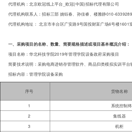
代理机构：北京欧冠线上平台_欧冠(中国)招标代理有限公司
代理机构联系人：招标三部 姚钰春、孙佳睿、楼雅静010-63392899
代理机构地址： 北京市丰台区广安路9号国投财富广场6号楼1601
一、采购项目的名称、数量、简要规格描述或项目基本概况介绍：
项目名称：华北科技学院2019年管理学院设备政府采购项目
简要技术说明：采购电商进销存管理软件、商品归类模拟实训平台
招标内容：管理学院设备采购
序号
货物名称
1
系统控制
2
集线器
3
机柜