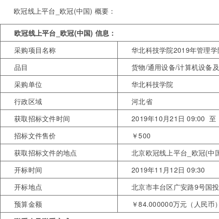
欧冠线上平台_欧冠(中国) 概要：
欧冠线上平台_欧冠(中国) 信息：
采购项目名称
华北科技学院2019年管理
品目
货物/通用设备/计算机设备
采购单位
华北科技学院
行政区域
河北省
获取招标文件时间
2019年10月21日 09:00 至
招标文件售价
￥500
获取招标文件的地点
北京欧冠线上平台_欧冠(中
开标时间
2019年11月12日 09:30
开标地点
北京市丰台区广安路9号国投
预算金额
￥84.000000万元（人民币