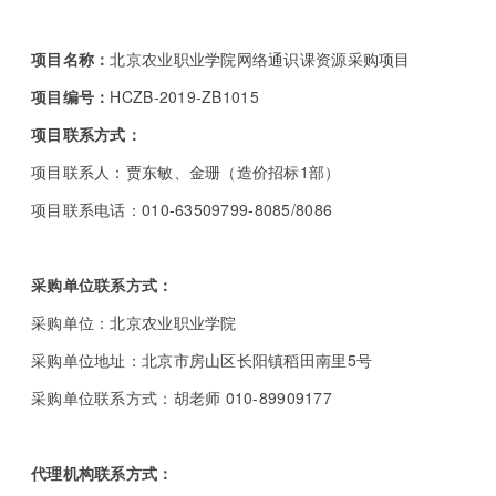
项目名称：
北京农业职业学院网络通识课资源采购项目
项目编号：
HCZB-2019-ZB1015
项目联系方式：
项目联系人：贾东敏、金珊（造价招标1部）
项目联系电话：010-63509799-8085/8086
采购单位联系方式：
采购单位：北京农业职业学院
采购单位地址：北京市房山区长阳镇稻田南里5号
采购单位联系方式：胡老师 010-89909177
代理机构联系方式：