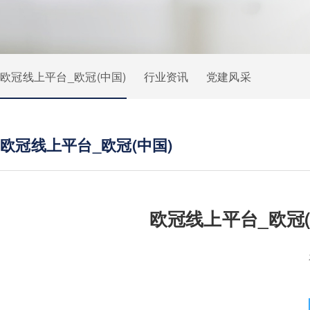
欧冠线上平台_欧冠(中国)
行业资讯
党建风采
欧冠线上平台_欧冠(中国)
欧冠线上平台_欧冠