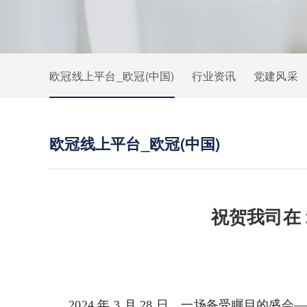
欧冠线上平台_欧冠(中国)
行业资讯
党建风采
欧冠线上平台_欧冠(中国)
祝贺我司在 
2024 年 3 月 28 日，一场备受瞩目