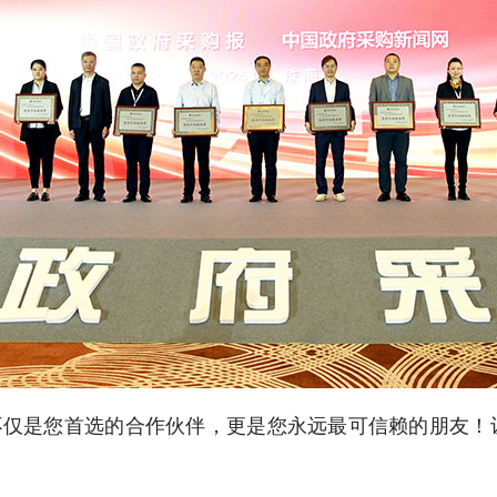
不仅是您首选的合作伙伴，更是您永远最可信赖的朋友！让