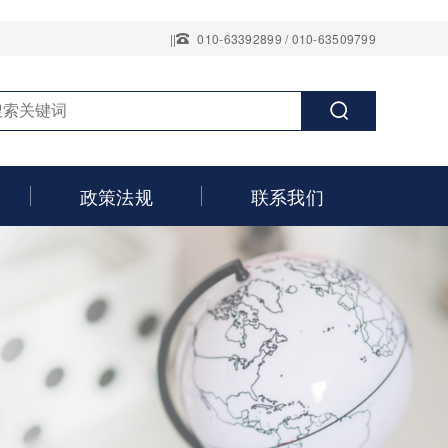
||
010-63392899 / 010-63509799
政策法规
联系我们