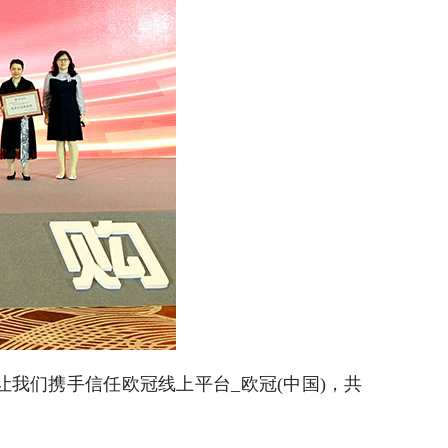
我们携手信任欧冠线上平台_欧冠(中国)，共