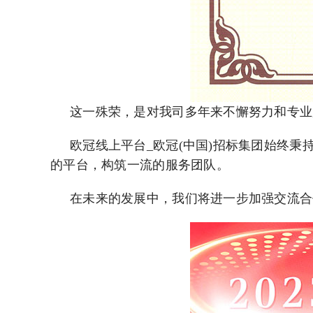
这一殊荣，是对我司多年来不懈努力和专业
欧冠线上平台_欧冠(中国)招标集团始终秉
的平台，构筑一流的服务团队。
在未来的发展中，我们将进一步加强交流合