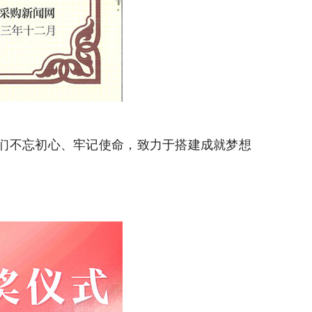
。我们不忘初心、牢记使命，致力于搭建成就梦想